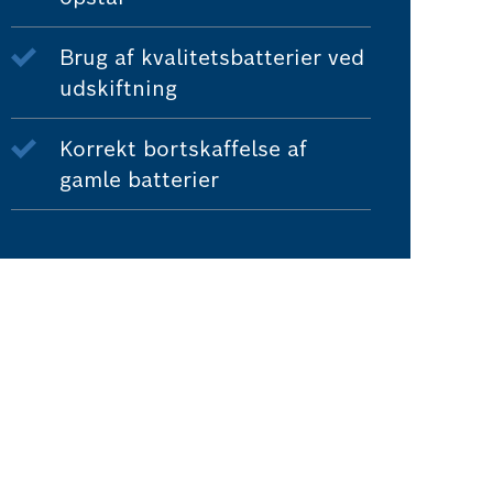
Brug af kvalitetsbatterier ved
udskiftning
Korrekt bortskaffelse af
gamle batterier