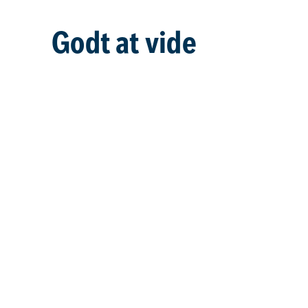
Godt at vide