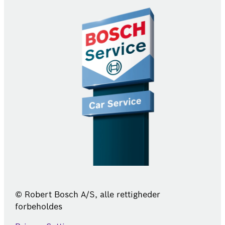
© Robert Bosch A/S, alle rettigheder
forbeholdes