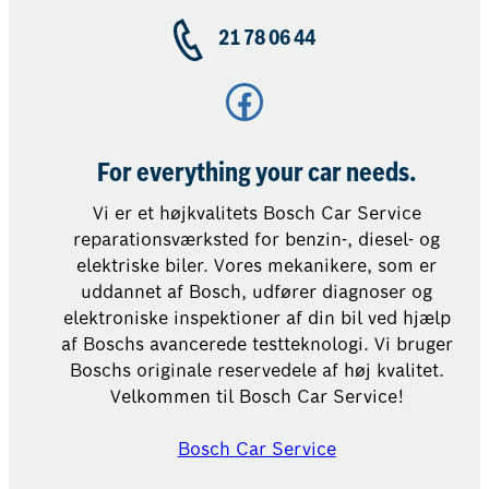
21 78 06 44
Facebook
For everything your car needs.
Vi er et højkvalitets Bosch Car Service
reparationsværksted for benzin-, diesel- og
elektriske biler. Vores mekanikere, som er
uddannet af Bosch, udfører diagnoser og
elektroniske inspektioner af din bil ved hjælp
af Boschs avancerede testteknologi. Vi bruger
Boschs originale reservedele af høj kvalitet.
Velkommen til Bosch Car Service!
Bosch Car Service