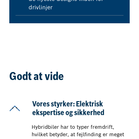
drivlinjer
Godt at vide
Vores styrker: Elektrisk
ekspertise og sikkerhed
Hybridbiler har to typer fremdrift,
hvilket betyder, at fejlfinding er meget