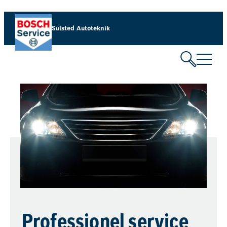
Sulsted Autoteknik
Professionel service