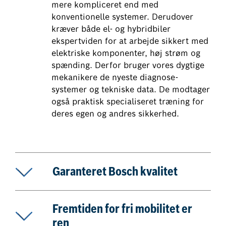
mere kompliceret end med
konventionelle systemer. Derudover
kræver både el- og hybridbiler
ekspertviden for at arbejde sikkert med
elektriske komponenter, høj strøm og
spænding. Derfor bruger vores dygtige
mekanikere de nyeste diagnose-
systemer og tekniske data. De modtager
også praktisk specialiseret træning for
deres egen og andres sikkerhed.
Garanteret Bosch kvalitet
Fremtiden for fri mobilitet er
ren