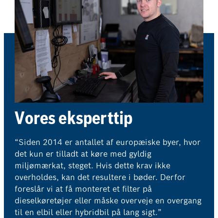
Vores eksperttip
“Siden 2014 er antallet af europæiske byer, hvor
det kun er tilladt at køre med gyldig
miljømærkat, steget. Hvis dette krav ikke
overholdes, kan det resultere i bøder. Derfor
foreslår vi at få monteret et filter på
dieselkøretøjer eller måske overveje en overgang
til en elbil eller hybridbil på lang sigt.”